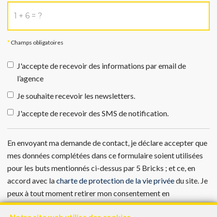
*
Champs obligatoires
J'accepte de recevoir des informations par email de
l’agence
Je souhaite recevoir les newsletters.
J'accepte de recevoir des SMS de notification.
En envoyant ma demande de contact, je déclare accepter que
mes données complétées dans ce formulaire soient utilisées
pour les buts mentionnés ci-dessus par 5 Bricks ; et ce, en
accord avec la
charte de protection de la vie privée
du site. Je
peux à tout moment retirer mon consentement en
introduisant une demande écrite à l’adresse
Notre site web utilise des cookies