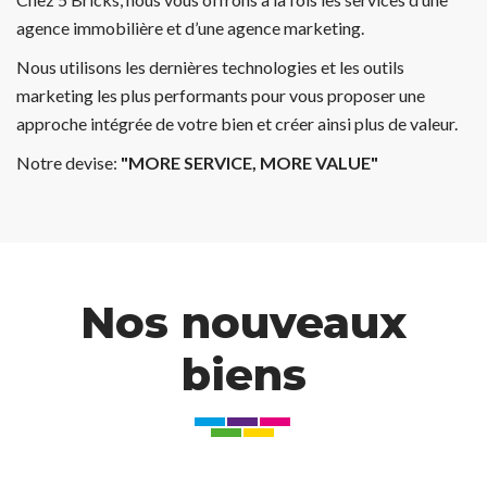
agence immobilière et d’une agence marketing.
Nous utilisons les dernières technologies et les outils
marketing les plus performants pour vous proposer une
approche intégrée de votre bien et créer ainsi plus de valeur.
Notre devise:
"MORE SERVICE, MORE VALUE"
Nos nouveaux
biens