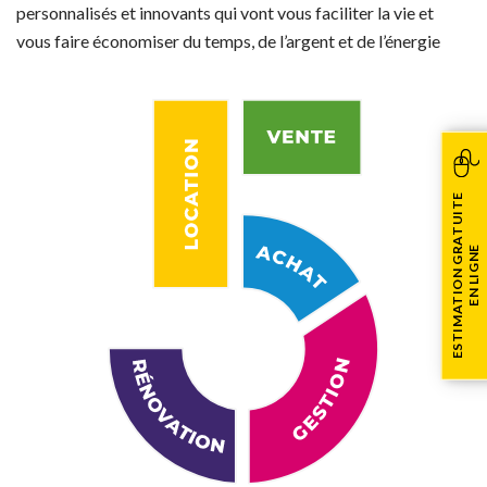
personnalisés et innovants qui vont vous faciliter la vie et
vous faire économiser du temps, de l’argent et de l’énergie
ESTIMATION GRATUITE
EN LIGNE