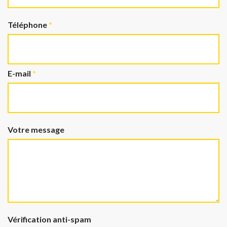
Téléphone
*
E-mail
*
Votre message
Vérification anti-spam